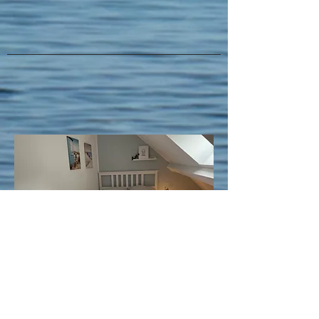
Schlafzimmer No.2