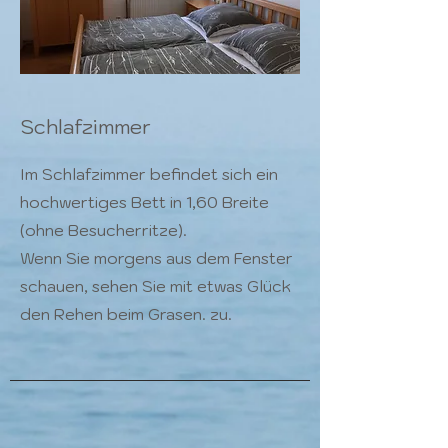
Schlafzimmer
Im Schlafzimmer befindet sich ein
hochwertiges Bett in 1,60 Breite
(ohne Besucherritze).
Wenn Sie morgens aus dem Fenster
schauen, sehen Sie mit etwas Glück
den Rehen beim Grasen. zu.