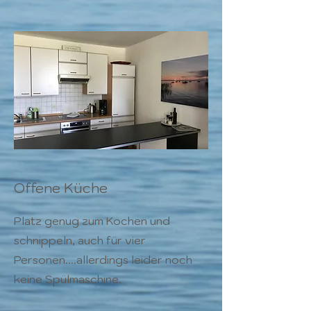
Offene Küche
Platz genug zum Kochen und
schnippeln, auch für vier
Personen....allerdings leider noch
keine Spülmaschine.