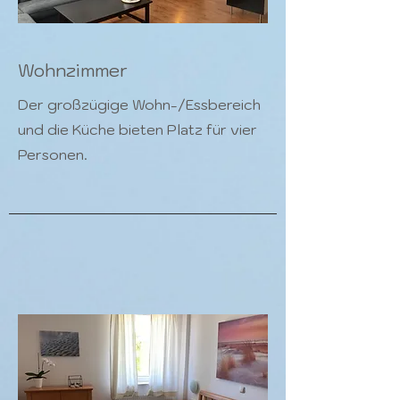
Wohnzimmer
Der großzügige Wohn-/Essbereich
und die Küche bieten Platz für vier
Personen.